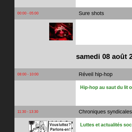
Sure shots
00:00 - 05:00
samedi 08 août 
Réveil hip-hop
08:00 - 10:00
Hip-hop au saut du lit o
Chroniques syndicales
11:30 - 13:30
Luttes et actualités soc