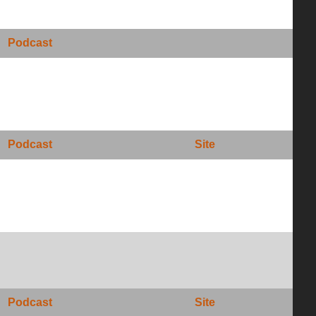
Podcast
Podcast
Site
Podcast
Site