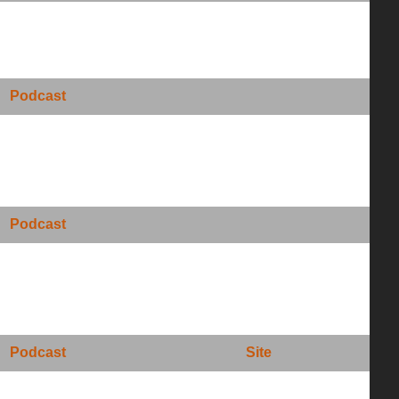
Podcast
Podcast
Podcast
Site