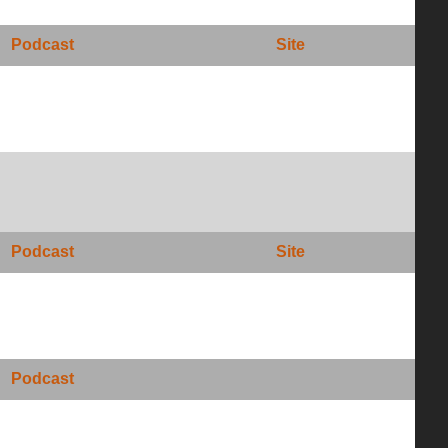
Podcast
Site
Podcast
Site
Podcast