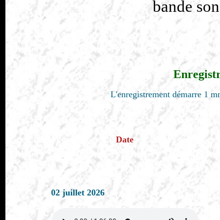
bande son
Enregist
L'enregistrement démarre 1 mn
Date
02 juillet 2026