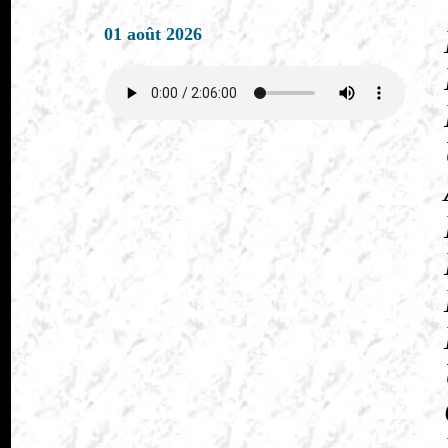
01 août 2026