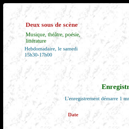
Deux sous de scène
Musique, théâtre, poésie,
littérature
Hebdomadaire, le samedi
15h30-17h00
Enregist
L'enregistrement démarre 1 mn
Date