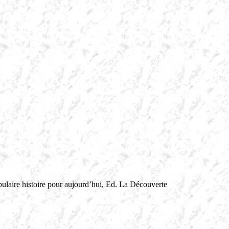
ulaire histoire pour aujourd’hui, Ed. La Découverte