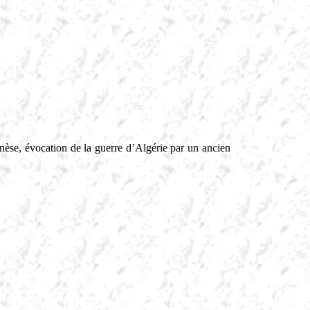
nèse, évocation de la guerre d’Algérie par un ancien