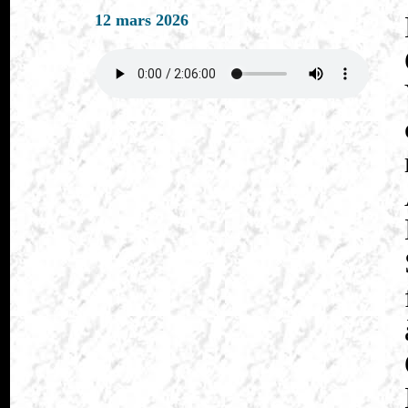
12 mars 2026