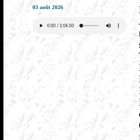
03 août 2026