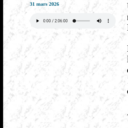
31 mars 2026